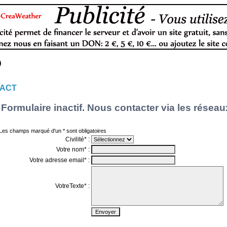
ACT
Formulaire inactif. Nous contacter via les réseau