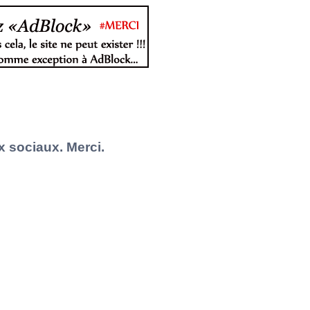
x sociaux. Merci.